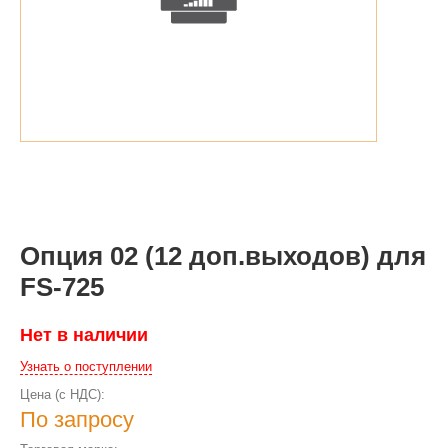
Опция 02 (12 доп.выходов) для
FS-725
Нет в наличии
Узнать о поступлении
Цена (с НДС):
По запросу