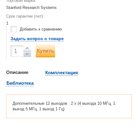
Торговая марка:
Stanford Research Systems
Срок гарантии (лет):
1
Добавить к сравнению
Задать вопрос о товаре
Купить
Описание
Комплектация
Библиотека
Дополнительные 12 выходов : 2 x (4 выхода 10 МГц, 1
выход 5 МГц, 1 выход 1 Гц)