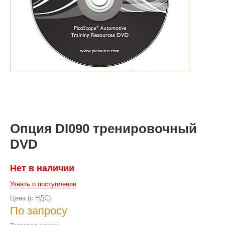
Опция DI090 тренировочный
DVD
Нет в наличии
Узнать о поступлении
Цена (с НДС):
По запросу