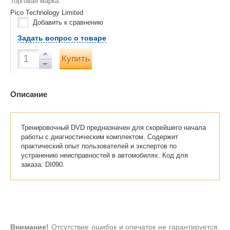
Торговая марка:
Pico Technology Limited
Добавить к сравнению
Задать вопрос о товаре
Купить
Описание
Тренировочный DVD предназначен для скорейшего начала
работы с диагностическим комплектом. Содержит
практический опыт пользователей и экспертов по
устранению неисправностей в автомобилях. Код для
заказа: DI090.
Внимание!
Отсутствие ошибок и опечаток не гарантируется.