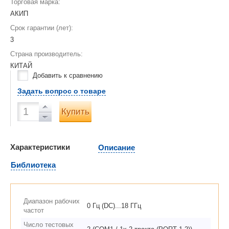
Торговая марка:
АКИП
Срок гарантии (лет):
3
Страна производитель:
КИТАЙ
Добавить к сравнению
Задать вопрос о товаре
Купить
Характеристики
Описание
Библиотека
Диапазон рабочих
0 Гц (DC)...18 ГГц
частот
Число тестовых