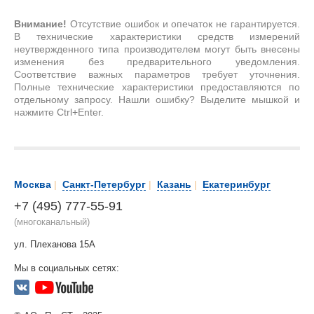
Внимание!
Отсутствие ошибок и опечаток не гарантируется.
В технические характеристики средств измерений
неутвержденного типа производителем могут быть внесены
изменения без предварительного уведомления.
Соответствие важных параметров требует уточнения.
Полные технические характеристики предоставляются по
отдельному запросу. Нашли ошибку? Выделите мышкой и
нажмите Ctrl+Enter.
Москва
|
Санкт-Петербург
|
Казань
|
Екатеринбург
+7 (495) 777-55-91
(многоканальный)
ул. Плеханова 15А
Мы в социальных сетях: