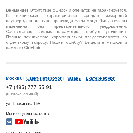
Внимание!
Отсутствие ошибок и опечаток не гарантируется.
В технические характеристики средств измерений
неутвержденного типа производителем могут быть внесены
изменения без предварительного уведомления.
Соответствие важных параметров требует уточнения.
Полные технические характеристики предоставляются по
отдельному запросу. Нашли ошибку? Выделите мышкой и
нажмите Ctrl+Enter.
Москва
|
Санкт-Петербург
|
Казань
|
Екатеринбург
+7 (495) 777-55-91
(многоканальный)
ул. Плеханова 15А
Мы в социальных сетях: