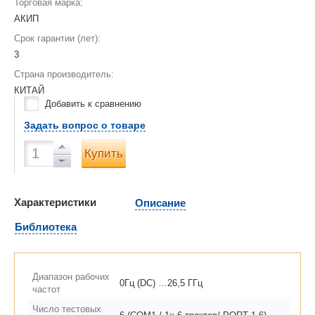
Торговая марка:
АКИП
Срок гарантии (лет):
3
Страна производитель:
КИТАЙ
Добавить к сравнению
Задать вопрос о товаре
Купить
Характеристики
Описание
Библиотека
Диапазон рабочих
0Гц (DC) …26,5 ГГц
частот
Число тестовых