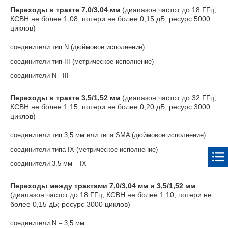
Переходы в тракте 7,0/3,04 мм
(диапазон частот до 18 ГГц;
КСВН не более 1,08; потери не более 0,15 дБ; ресурс 5000
циклов)
соединители тип N (дюймовое исполнение)
соединители тип III (метрическое исполнение)
соединители N - III
Переходы в тракте 3,5/1,52 мм
(диапазон частот до 32 ГГц;
КСВН не более 1,15; потери не более 0,20 дБ; ресурс 3000
циклов)
соединители тип 3,5 мм или типа SMA (дюймовое исполнение)
соединители типа IX (метрическое исполнение)
соединители 3,5 мм – IX
Переходы между трактами 7,0/3,04 мм и 3,5/1,52 мм
(диапазон частот до 18 ГГц; КСВН не более 1,10; потери не
более 0,15 дБ; ресурс 3000 циклов)
соединители N – 3,5 мм