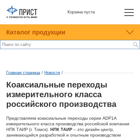
Корзина пуста
Каталог продукции
Главная страница
/
Новости
/
Коаксиальные переходы
измерительного класса
российского производства
Представляем коаксиальные переходы серии ADP1A
измерительного класса производства российской компании
НПК ТАИР (г. Томск).
НПК ТАИР
– это дизайн-центр,
занимающийся разработкой и опытным производством