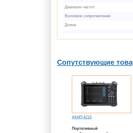
Диапазон частот
Волновое сопротивление
Длина
Сопутствующие тов
АКИП-4215
Портативный