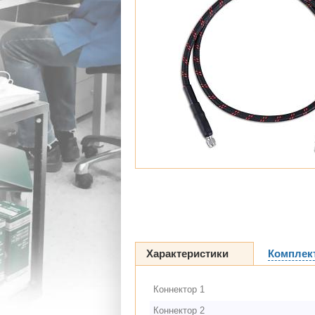
Характеристики
Комплек
Коннектор 1
Коннектор 2