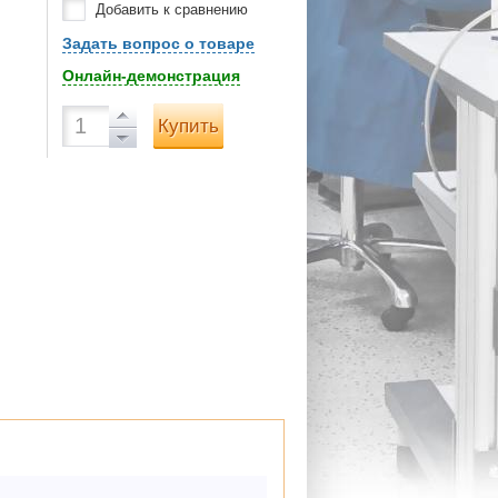
Добавить к сравнению
Задать вопрос о товаре
Онлайн-демонстрация
Купить