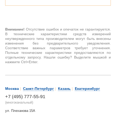
Внимание!
Отсутствие ошибок и опечаток не гарантируется.
В технические характеристики средств измерений
неутвержденного типа производителем могут быть внесены
изменения без предварительного уведомления.
Соответствие важных параметров требует уточнения.
Полные технические характеристики предоставляются по
отдельному запросу. Нашли ошибку? Выделите мышкой и
нажмите Ctrl+Enter.
Москва
|
Санкт-Петербург
|
Казань
|
Екатеринбург
+7 (495) 777-55-91
(многоканальный)
ул. Плеханова 15А