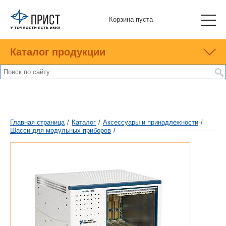
Корзина пуста
Каталог продукции
Главная страница
/
Каталог
/
Аксессуары и принадлежности
/
Шасси для модульных приборов
/