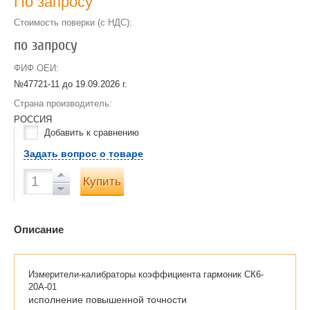
По запросу
Стоимость поверки (с НДС):
по запросу
ФИФ ОЕИ:
№47721-11 до
19.09.2026 г.
Страна производитель:
РОССИЯ
Добавить к сравнению
Задать вопрос о товаре
Купить
Описание
Измерители-калибраторы коэффициента гармоник СК6-
20А-01
исполнение повышенной точности