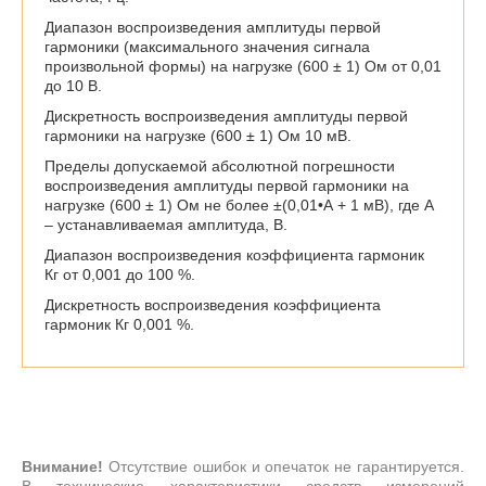
Диапазон воспроизведения амплитуды первой
гармоники (максимального значения сигнала
произвольной формы) на нагрузке (600 ± 1) Ом от 0,01
до 10 В.
Дискретность воспроизведения амплитуды первой
гармоники на нагрузке (600 ± 1) Ом 10 мВ.
Пределы допускаемой абсолютной погрешности
воспроизведения амплитуды первой гармоники на
нагрузке (600 ± 1) Ом не более ±(0,01•А + 1 мВ), где А
– устанавливаемая амплитуда, В.
Диапазон воспроизведения коэффициента гармоник
Кг от 0,001 до 100 %.
Дискретность воспроизведения коэффициента
гармоник Кг 0,001 %.
Внимание!
Отсутствие ошибок и опечаток не гарантируется.