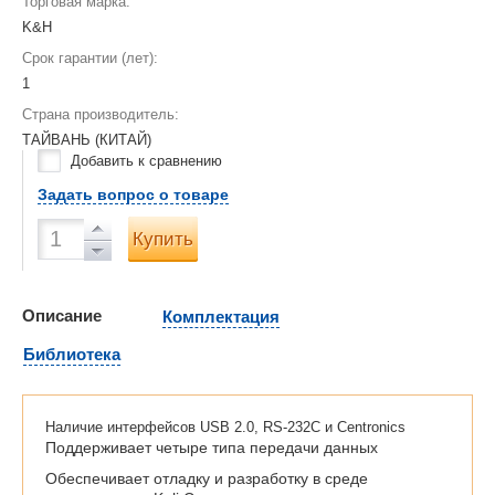
Торговая марка:
K&H
Срок гарантии (лет):
1
Страна производитель:
ТАЙВАНЬ (КИТАЙ)
Добавить к сравнению
Задать вопрос о товаре
Купить
Описание
Комплектация
Библиотека
Наличие интерфейсов USB 2.0, RS-232C и Centronics
Поддерживает четыре типа передачи данных
Обеспечивает отладку и разработку в среде