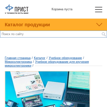
Корзина пуста
Каталог продукции
Главная страница
/
Каталог
/
Учебное оборудование
/
Микроэлектроника
/
Учебное оборудование для изучения
микроэлектроники
/