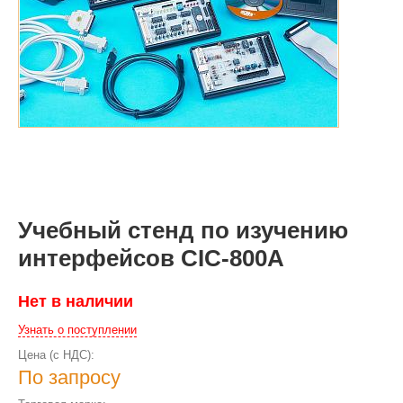
Учебный стенд по изучению
интерфейсов CIC-800A
Нет в наличии
Узнать о поступлении
Цена (с НДС):
По запросу