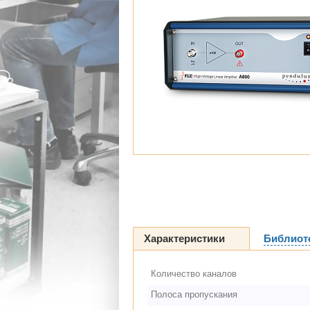
Характеристики
Библиот
Количество каналов
Полоса пропускания