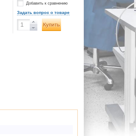
Добавить к сравнению
Задать вопрос о товаре
Купить