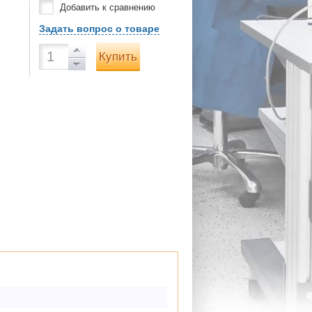
Добавить к сравнению
Задать вопрос о товаре
Купить