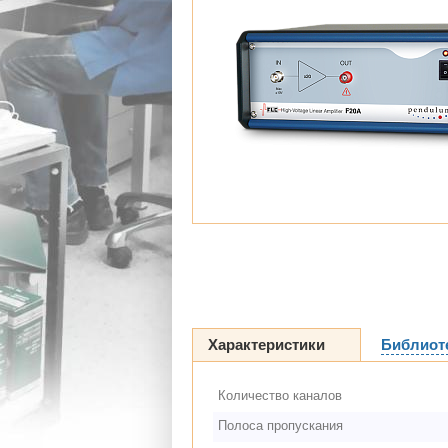
Характеристики
Библиот
Количество каналов
Полоса пропускания