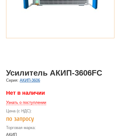
Усилитель АКИП-3606FC
Cерия:
АКИП-3606
Нет в наличии
Узнать о поступлении
Цена (с НДС):
по запросу
Торговая марка:
АКИП