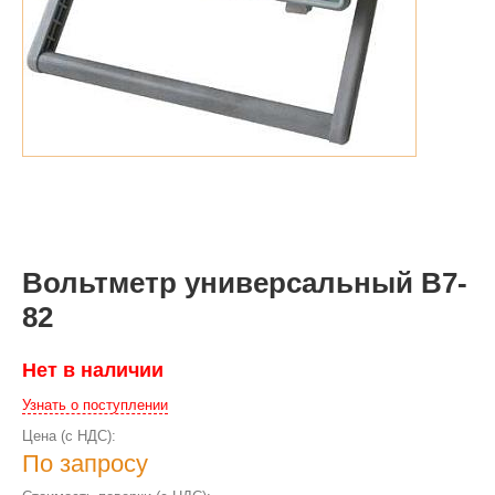
Вольтметр универсальный В7-
82
Нет в наличии
Узнать о поступлении
Цена (с НДС):
По запросу