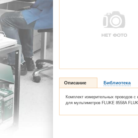
Описание
Библиотека
Комплект измерительных проводов с 
для мультиметров FLUKE 8558A FLU