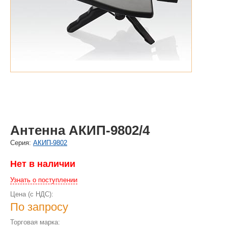
Антенна АКИП-9802/4
Cерия:
АКИП-9802
Нет в наличии
Узнать о поступлении
Цена (с НДС):
По запросу
Торговая марка: