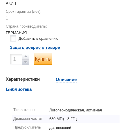
АКИП
Срок гарантии (лет):
1
Страна производитель:
ГЕРМАНИЯ
Добавить к сравнению
Задать вопрос о товаре
Купить
Характеристики
Описание
Библиотека
Тип антенны
Логопериодическая, активная
Диапазон частот
680 МГц - 8 ГГц
Предусилитель
да, внешний