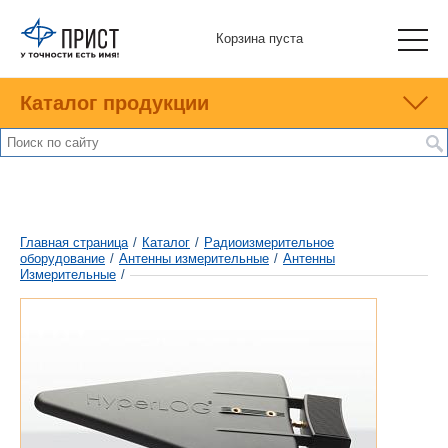
Корзина пуста
Каталог продукции
Главная страница
/
Каталог
/
Радиоизмерительное
оборудование
/
Антенны измерительные
/
Антенны
Измерительные
/