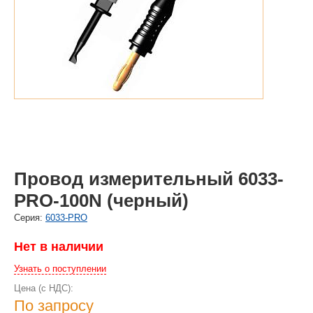
Провод измерительный 6033-
PRO-100N (черный)
Cерия:
6033-PRO
Нет в наличии
Узнать о поступлении
Цена (с НДС):
По запросу