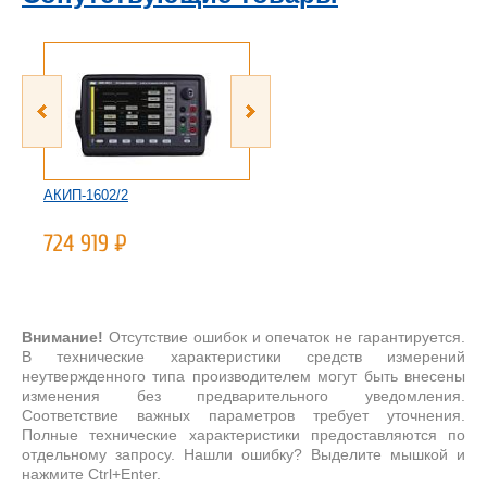
АКИП-1602/2
АКИП-1602/3
724 919
Р
449 826
Р
Внимание!
Отсутствие ошибок и опечаток не гарантируется.
В технические характеристики средств измерений
неутвержденного типа производителем могут быть внесены
изменения без предварительного уведомления.
Соответствие важных параметров требует уточнения.
Полные технические характеристики предоставляются по
отдельному запросу. Нашли ошибку? Выделите мышкой и
нажмите Ctrl+Enter.