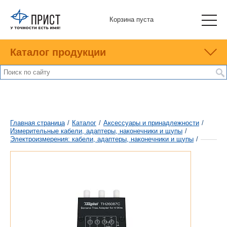
Корзина пуста
Каталог продукции
Главная страница
/
Каталог
/
Аксессуары и принадлежности
/
Измерительные кабели, адаптеры, наконечники и щупы
/
Электроизмерения: кабели, адаптеры, наконечники и щупы
/