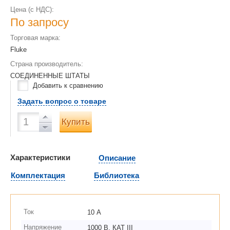
Цена (с НДС):
По запросу
Торговая марка:
Fluke
Страна производитель:
СОЕДИНЕННЫЕ ШТАТЫ
Добавить к сравнению
Задать вопрос о товаре
Купить
Характеристики
Описание
Комплектация
Библиотека
Ток
10 А
Напряжение
1000 В, КАТ III