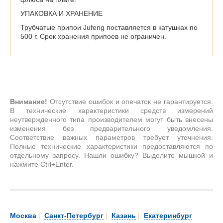
УПАКОВКА И ХРАНЕНИЕ
Трубчатые припои Jufeng поставляется в катушках по
500 г. Срок хранения припоев не ограничен.
Внимание!
Отсутствие ошибок и опечаток не гарантируется.
В технические характеристики средств измерений
неутвержденного типа производителем могут быть внесены
изменения без предварительного уведомления.
Соответствие важных параметров требует уточнения.
Полные технические характеристики предоставляются по
отдельному запросу. Нашли ошибку? Выделите мышкой и
нажмите Ctrl+Enter.
Москва
|
Санкт-Петербург
|
Казань
|
Екатеринбург