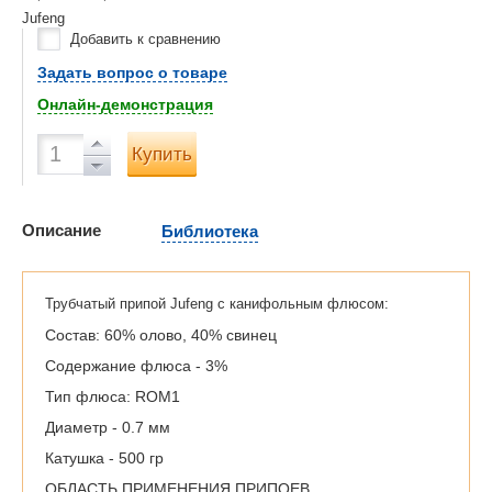
Jufeng
Добавить к сравнению
Задать вопрос о товаре
Онлайн-демонстрация
Купить
Описание
Библиотека
Трубчатый припой Jufeng с канифольным флюсом:
Состав: 60% олово, 40% свинец
Содержание флюса - 3%
Тип флюса: ROM1
Диаметр - 0.7 мм
Катушка - 500 гр
ОБЛАСТЬ ПРИМЕНЕНИЯ ПРИПОЕВ