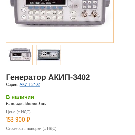
Генератор АКИП-3402
Cерия:
АКИП-3402
В наличии
На складе в Москве:
8 шт.
Цена (с НДС):
153 900
Р
Стоимость поверки (с НДС):