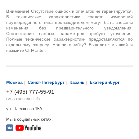
Внимание!
Отсутствие ошибок и опечаток не гарантируется.
В технические характеристики средств измерений
неутвержденного типа производителем могут быть внесены
изменения без предварительного уведомления.
Соответствие важных параметров требует уточнения.
Полные технические характеристики предоставляются по
отдельному запросу. Нашли ошибку? Выделите мышкой и
нажмите Ctrl+Enter.
Москва
|
Санкт-Петербург
|
Казань
|
Екатеринбург
+7 (495) 777-55-91
(многоканальный)
ул. Плеханова 15А
Мы в социальных сетях: