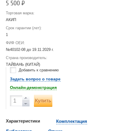
5 500
Р
Торговая марка:
АКИП
Срок гарантии (лет):
1
ФИФ ОЕИ:
№40102-08 до
19.11.2029 г.
Страна производитель:
ТАЙВАНЬ (КИТАЙ)
Добавить к сравнению
Задать вопрос о товаре
Онлайн-демонстрация
Купить
Характеристики
Комплектация