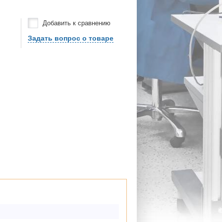
Добавить к сравнению
Задать вопрос о товаре