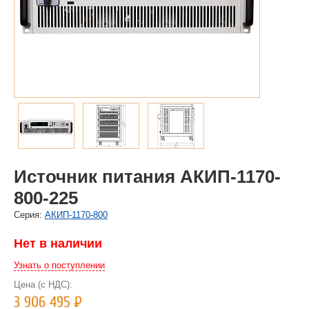
Источник питания АКИП-1170-
800-225
Cерия:
АКИП-1170-800
Нет в наличии
Узнать о поступлении
Цена (с НДС):
3 906 495
Р