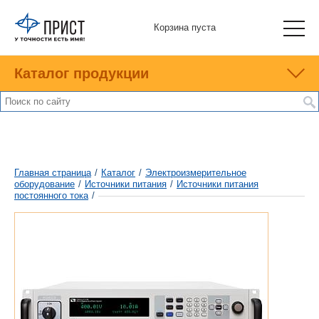
Корзина пуста
Каталог продукции
Главная страница
/
Каталог
/
Электроизмерительное
оборудование
/
Источники питания
/
Источники питания
постоянного тока
/