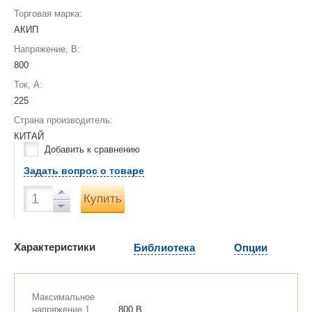
Торговая марка:
АКИП
Напряжение, В:
800
Ток, А:
225
Страна производитель:
КИТАЙ
Добавить к сравнению
Задать вопрос о товаре
Купить
Характеристики
Библиотека
Опции
Максимальное
напряжение 1
800 В