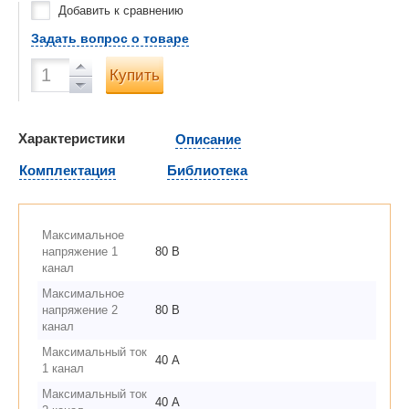
Добавить к сравнению
Задать вопрос о товаре
Купить
Характеристики
Описание
Комплектация
Библиотека
Максимальное
напряжение 1
80 В
канал
Максимальное
напряжение 2
80 В
канал
Максимальный ток
40 А
1 канал
Максимальный ток
40 А