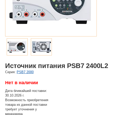
Источник питания PSB7 2400L2
Cерия:
PSB7 2000
Нет в наличии
Дата ближайшей поставки:
30.10.2026 г.
Возможность приобретения
товара из данной поставки
требует уточнения у
менеджера