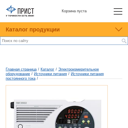
Корзина пуста
Каталог продукции
Главная страница
/
Каталог
/
Электроизмерительное
оборудование
/
Источники питания
/
Источники питания
постоянного тока
/