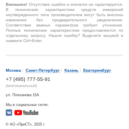
Внимание!
Отсутствие ошибок и опечаток не гарантируется.
В технические характеристики средств измерений
неутвержденного типа производителем могут быть внесены
изменения без предварительного уведомления.
Соответствие важных параметров требует уточнения.
Полные технические характеристики предоставляются по
отдельному запросу. Нашли ошибку? Выделите мышкой и
нажмите Ctrl+Enter.
Москва
|
Санкт-Петербург
|
Казань
|
Екатеринбург
+7 (495) 777-55-91
(многоканальный)
ул. Плеханова 15А
Мы в социальных сетях:
© АО «ПриСТ», 2025 г.