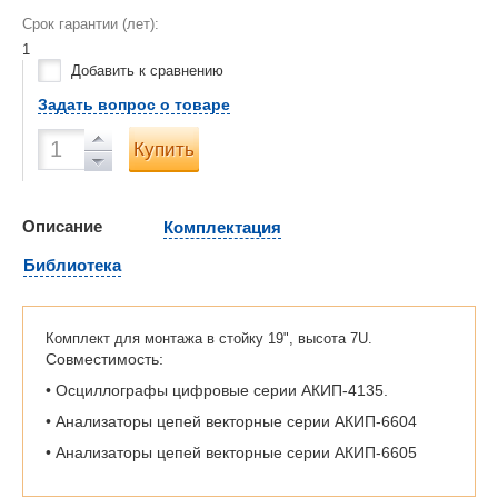
Срок гарантии (лет):
1
Добавить к сравнению
Задать вопрос о товаре
Купить
Описание
Комплектация
Библиотека
Комплект для монтажа в стойку 19", высота 7U.
Совместимость:
• Осциллографы цифровые серии АКИП-4135.
• Анализаторы цепей векторные серии АКИП-6604
• Анализаторы цепей векторные серии АКИП-6605