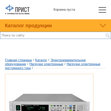
Корзина пуста
Каталог продукции
Главная страница
/
Каталог
/
Электроизмерительное
оборудование
/
Нагрузки электронные
/
Нагрузки электронные
постоянного тока
/