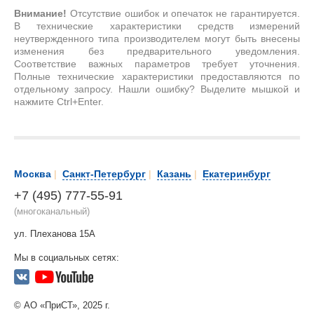
Внимание!
Отсутствие ошибок и опечаток не гарантируется.
В технические характеристики средств измерений
неутвержденного типа производителем могут быть внесены
изменения без предварительного уведомления.
Соответствие важных параметров требует уточнения.
Полные технические характеристики предоставляются по
отдельному запросу. Нашли ошибку? Выделите мышкой и
нажмите Ctrl+Enter.
Москва
|
Санкт-Петербург
|
Казань
|
Екатеринбург
+7 (495) 777-55-91
(многоканальный)
ул. Плеханова 15А
Мы в социальных сетях:
© АО «ПриСТ», 2025 г.