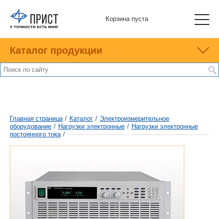
Корзина пуста
Каталог продукции
Главная страница
/
Каталог
/
Электроизмерительное
оборудование
/
Нагрузки электронные
/
Нагрузки электронные
постоянного тока
/