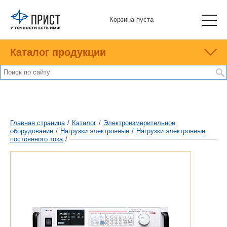
Корзина пуста
Каталог продукции
Главная страница
/
Каталог
/
Электроизмерительное
оборудование
/
Нагрузки электронные
/
Нагрузки электронные
постоянного тока
/