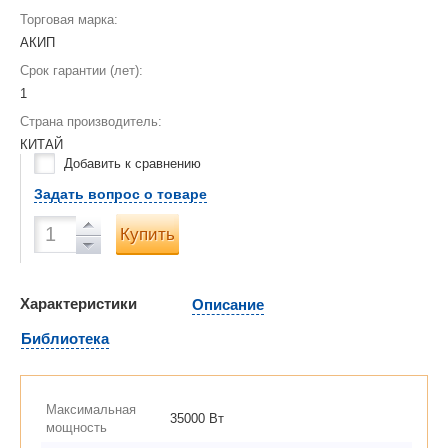
Торговая марка:
АКИП
Срок гарантии (лет):
1
Страна производитель:
КИТАЙ
Добавить к сравнению
Задать вопрос о товаре
Купить
Характеристики
Описание
Библиотека
Максимальная
35000 Вт
мощность