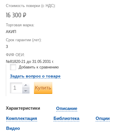
Стоимость поверки (с НДС):
16 300
Р
Торговая марка:
АКИП
Срок гарантии (лет):
3
ФИФ ОЕИ:
№81820-21 до
31.05.2031 г.
Добавить к сравнению
Задать вопрос о товаре
Купить
Характеристики
Описание
Комплектация
Библиотека
Опции
Видео