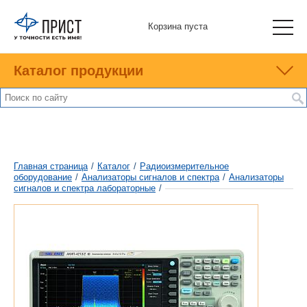
Корзина пуста
Каталог продукции
Главная страница
/
Каталог
/
Радиоизмерительное
оборудование
/
Анализаторы сигналов и спектра
/
Анализаторы
сигналов и спектра лабораторные
/