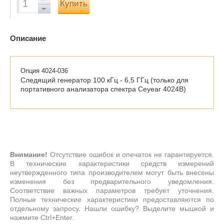
Купить
Описание
Опция 4024-036
Следящий генератор 100 кГц - 6,5 ГГц (только для
портативного анализатора спектра Ceyear 4024B)
Внимание!
Отсутствие ошибок и опечаток не гарантируется.
В технические характеристики средств измерений
неутвержденного типа производителем могут быть внесены
изменения без предварительного уведомления.
Соответствие важных параметров требует уточнения.
Полные технические характеристики предоставляются по
отдельному запросу. Нашли ошибку? Выделите мышкой и
нажмите Ctrl+Enter.