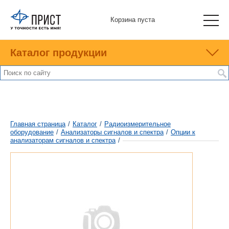
Корзина пуста
Каталог продукции
Главная страница
/
Каталог
/
Радиоизмерительное
оборудование
/
Анализаторы сигналов и спектра
/
Опции к
анализаторам сигналов и спектра
/