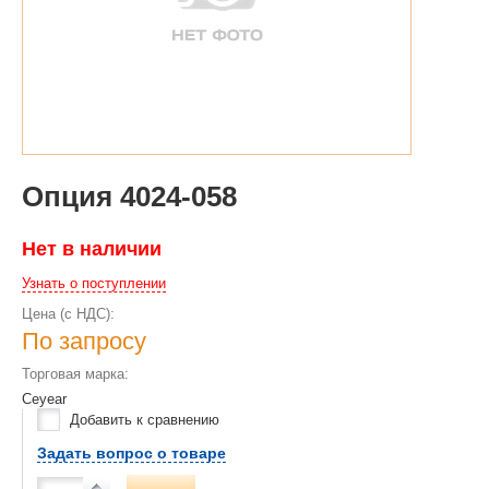
Опция 4024-058
Нет в наличии
Узнать о поступлении
Цена (с НДС):
По запросу
Торговая марка:
Ceyear
Добавить к сравнению
Задать вопрос о товаре