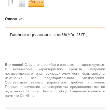
Купить
Описание
Пассивная направленная антенна 680 МГц - 25 ГГц
Внимание!
Отсутствие ошибок и опечаток не гарантируется.
В технические характеристики средств измерений
неутвержденного типа производителем могут быть внесены
изменения без предварительного уведомления.
Соответствие важных параметров требует уточнения.
Полные технические характеристики предоставляются по
отдельному запросу. Нашли ошибку? Выделите мышкой и
нажмите Ctrl+Enter.