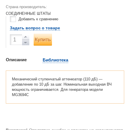
Страна производитель:
СОЕДИНЕННЫЕ ШТАТЫ
Добавить к сравнению
Задать вопрос о товаре
Купить
Описание
Библиотека
Механический ступенчатый аттенюатор (110 дБ) —
добавление по 10 дБ за шаг. Номинальная выходная ВЧ
мощность ограничивается. Для генератора модели
MG3694C