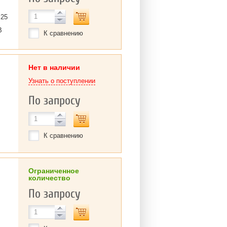
 25
B
К сравнению
Нет в наличии
Узнать о поступлении
По запросу
К сравнению
Ограниченное
количество
По запросу