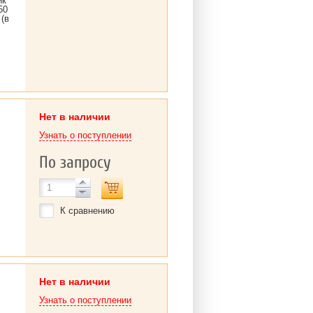
ик
50
(в
Нет в наличии
Узнать о поступлении
По запросу
К сравнению
Нет в наличии
Узнать о поступлении