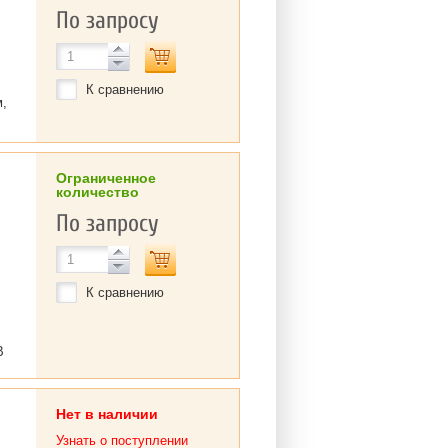
По запросу
К сравнению
м,
Ограниченное
количество
По запросу
К сравнению
B
Нет в наличии
Узнать о поступлении