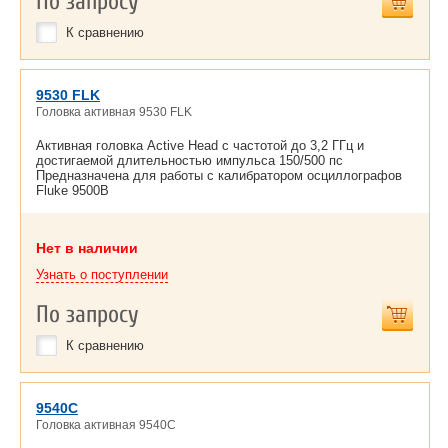
По запросу
К сравнению
9530 FLK
Головка активная 9530 FLK
Активная головка Active Head с частотой до 3,2 ГГц и
достигаемой длительностью импульса 150/500 пс
Предназначена для работы с калибратором осциллографов
Fluke 9500B
Нет в наличии
Узнать о поступлении
По запросу
К сравнению
9540C
Головка активная 9540C