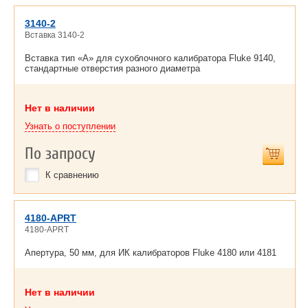
3140-2
Вставка 3140-2
Вставка тип «A» для сухоблочного калибратора Fluke 9140,
стандартные отверстия разного диаметра
Нет в наличии
Узнать о поступлении
По запросу
К сравнению
4180-APRT
4180-APRT
Апертура, 50 мм, для ИК калибраторов Fluke 4180 или 4181
Нет в наличии