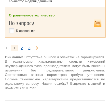
Конвертор модуля давления
Ограниченное количество
По запросу
К сравнению
1
2
3
Внимание!
Отсутствие ошибок и опечаток не гарантируется.
В технические характеристики средств измерений
неутвержденного типа производителем могут быть внесены
изменения без предварительного уведомления.
Соответствие важных параметров требует уточнения.
Полные технические характеристики предоставляются по
отдельному запросу. Нашли ошибку? Выделите мышкой и
нажмите Ctrl+Enter.