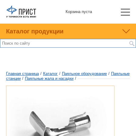
Корзина пуста
Каталог продукции
Главная страница
/
Каталог
/
Паяльное оборудование
/
Паяльные
станции
/
Паяльные жала и насадки
/