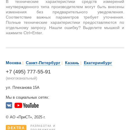
В технические характеристики средств измерений
неутвержденного типа производителем могут быть внесены
изменения без предварительного уведомления.
Соответствие важных параметров требует уточнения.
Полные технические характеристики предоставляются по
отдельному запросу. Нашли ошибку? Выделите мышкой и
нажмите Ctrl+Enter.
Москва
|
Санкт-Петербург
|
Казань
|
Екатеринбург
+7 (495) 777-55-91
(многоканальный)
ул. Плеханова 15А
Мы в социальных сетях:
© АО «ПриСТ», 2025 г.
РАЗРАБОТКА И
DEXTRA