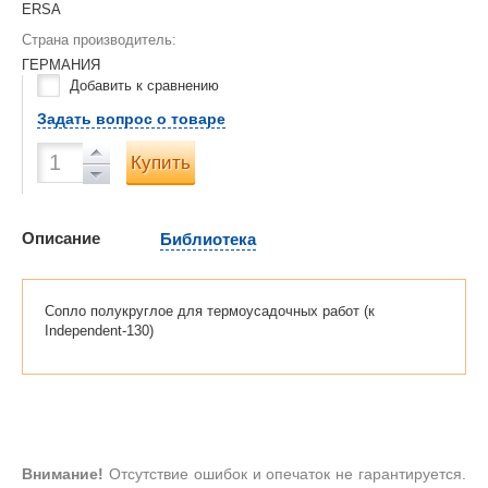
ERSA
Страна производитель:
ГЕРМАНИЯ
Добавить к сравнению
Задать вопрос о товаре
Купить
Описание
Библиотека
Сопло полукруглое для термоусадочных работ (к
Independent-130)
Внимание!
Отсутствие ошибок и опечаток не гарантируется.