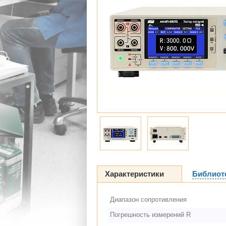
Характеристики
Библиот
Диапазон сопротивления
Погрешность измерений R