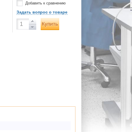
Добавить к сравнению
Задать вопрос о товаре
Купить