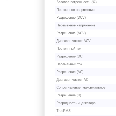
Базовая погрешность (%)
Постоянное напряжение
Разрешение (DCV)
Переменное напряжение
Разрешение (ACV)
Диапазон частот ACV
Постоянный ток
Разрешение (DC)
Переменный ток
Разрешение (AC)
Диапазон частот AC
Сопротивление, максимальное
Разрешение (R)
Разрядность индикатора
TrueRMS