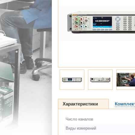
Характеристики
Комплек
Число каналов
Виды измерений