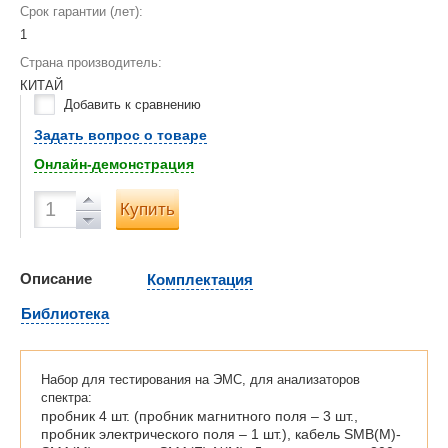
Срок гарантии (лет):
1
Страна производитель:
КИТАЙ
Добавить к сравнению
Задать вопрос о товаре
Онлайн-демонстрация
Купить
Описание
Комплектация
Библиотека
Набор для тестирования на ЭМС, для анализаторов
спектра:
пробник 4 шт. (пробник магнитного поля – 3 шт.,
пробник электрического поля – 1 шт.), кабель SMB(M)-