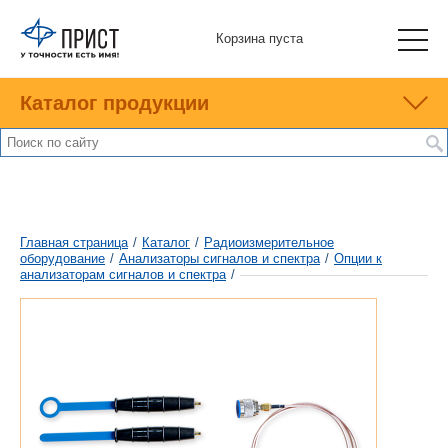
Корзина пуста
Каталог продукции
Главная страница
/
Каталог
/
Радиоизмерительное
оборудование
/
Анализаторы сигналов и спектра
/
Опции к
анализаторам сигналов и спектра
/