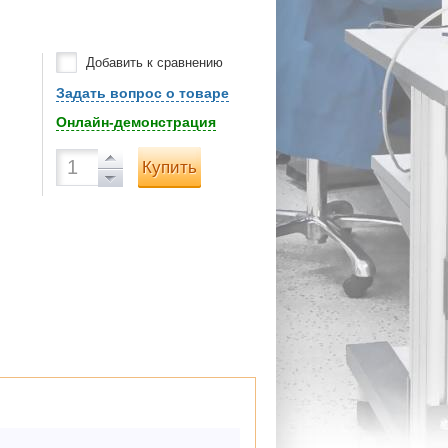
Добавить к сравнению
Задать вопрос о товаре
Онлайн-демонстрация
Купить