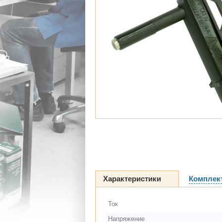
Характеристики
Комплек
Ток
Напряжение