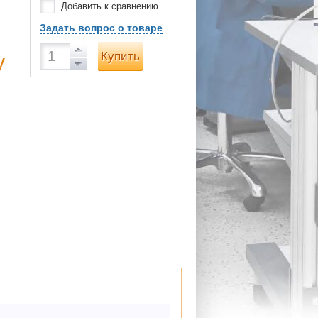
Добавить к сравнению
Задать вопрос о товаре
Купить
у