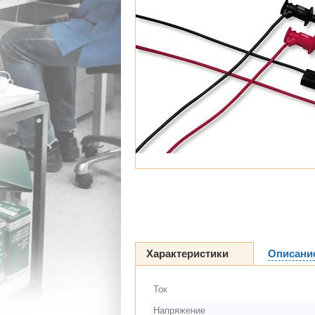
Характеристики
Описани
Ток
Напряжение