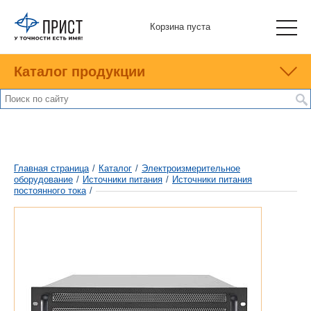
Корзина пуста
Каталог продукции
Главная страница
/
Каталог
/
Электроизмерительное
оборудование
/
Источники питания
/
Источники питания
постоянного тока
/