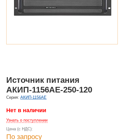
Источник питания
АКИП-1156АЕ-250-120
Cерия:
АКИП-1156АЕ
Нет в наличии
Узнать о поступлении
Цена (с НДС):
По запросу