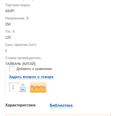
Торговая марка:
АКИП
Напряжение, В:
250
Ток, А:
120
Срок гарантии (лет):
1
Страна производитель:
ТАЙВАНЬ (КИТАЙ)
Добавить к сравнению
Задать вопрос о товаре
Купить
Характеристики
Библиотека