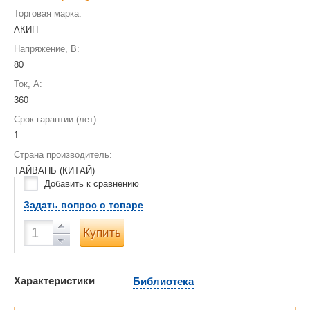
Торговая марка:
АКИП
Напряжение, В:
80
Ток, А:
360
Срок гарантии (лет):
1
Страна производитель:
ТАЙВАНЬ (КИТАЙ)
Добавить к сравнению
Задать вопрос о товаре
Купить
Характеристики
Библиотека