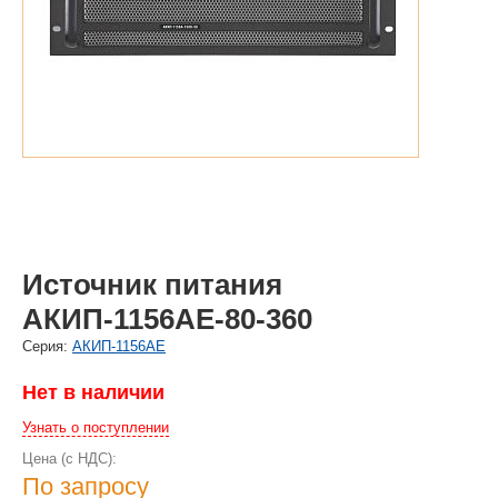
Источник питания
АКИП-1156АЕ-80-360
Cерия:
АКИП-1156АЕ
Нет в наличии
Узнать о поступлении
Цена (с НДС):
По запросу