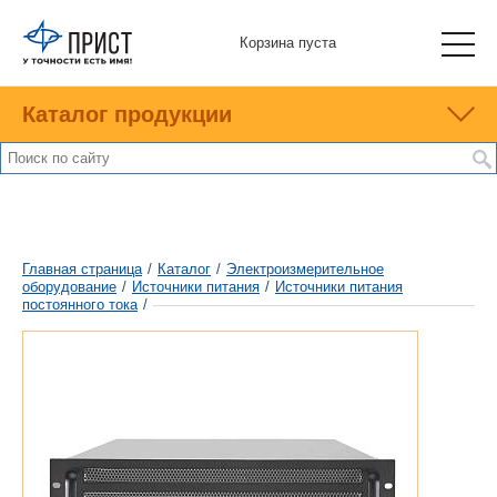
Корзина пуста
Каталог продукции
Главная страница
/
Каталог
/
Электроизмерительное
оборудование
/
Источники питания
/
Источники питания
постоянного тока
/