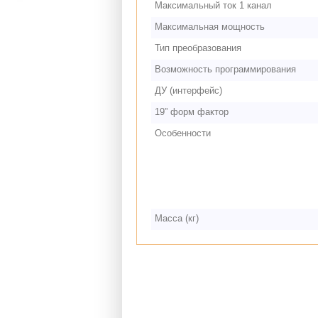
Максимальный ток 1 канал
Максимальная мощность
Тип преобразования
Возможность программирования
ДУ (интерфейс)
19” форм фактор
Особенности
Масса (кг)