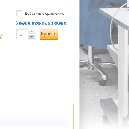
Добавить к сравнению
Задать вопрос о товаре
Купить
у