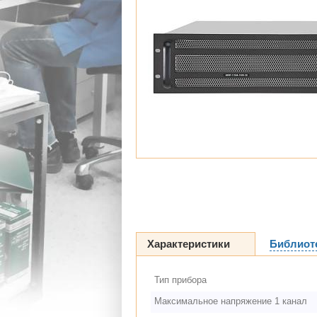
Характеристики
Библиот
Тип прибора
Максимальное напряжение 1 канал