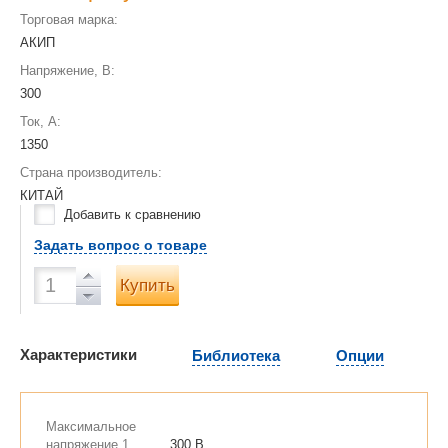
Торговая марка:
АКИП
Напряжение, В:
300
Ток, А:
1350
Страна производитель:
КИТАЙ
Добавить к сравнению
Задать вопрос о товаре
Купить
Характеристики
Библиотека
Опции
Максимальное
напряжение 1
300 В