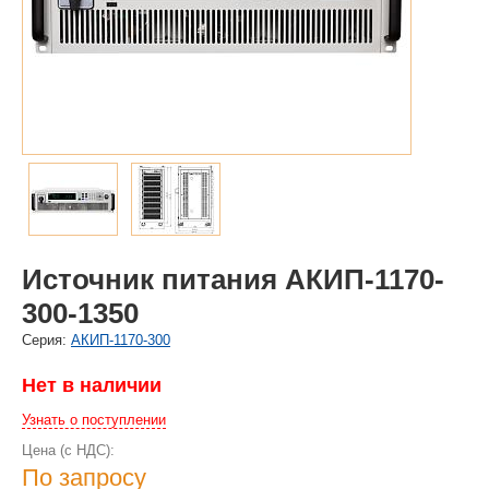
Источник питания АКИП-1170-
300-1350
Cерия:
АКИП-1170-300
Нет в наличии
Узнать о поступлении
Цена (с НДС):
По запросу