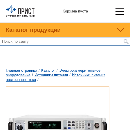
Корзина пуста
Каталог продукции
Главная страница
/
Каталог
/
Электроизмерительное
оборудование
/
Источники питания
/
Источники питания
постоянного тока
/