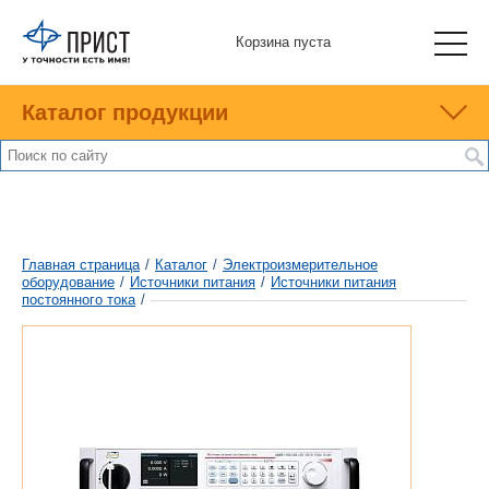
Корзина пуста
Каталог продукции
Главная страница
/
Каталог
/
Электроизмерительное
оборудование
/
Источники питания
/
Источники питания
постоянного тока
/