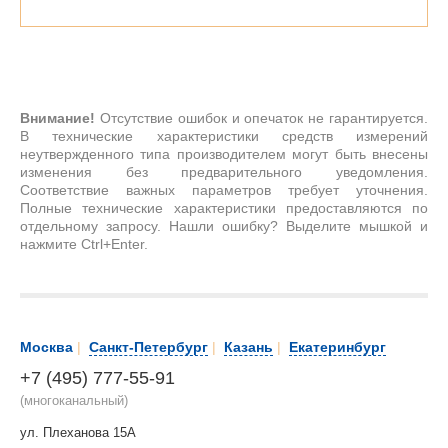
Внимание!
Отсутствие ошибок и опечаток не гарантируется.
В технические характеристики средств измерений
неутвержденного типа производителем могут быть внесены
изменения без предварительного уведомления.
Соответствие важных параметров требует уточнения.
Полные технические характеристики предоставляются по
отдельному запросу. Нашли ошибку? Выделите мышкой и
нажмите Ctrl+Enter.
Москва
|
Санкт-Петербург
|
Казань
|
Екатеринбург
+7 (495) 777-55-91
(многоканальный)
ул. Плеханова 15А