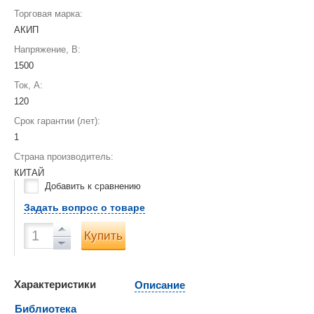
Торговая марка:
АКИП
Напряжение, В:
1500
Ток, А:
120
Срок гарантии (лет):
1
Страна производитель:
КИТАЙ
Добавить к сравнению
Задать вопрос о товаре
Купить
Характеристики
Описание
Библиотека