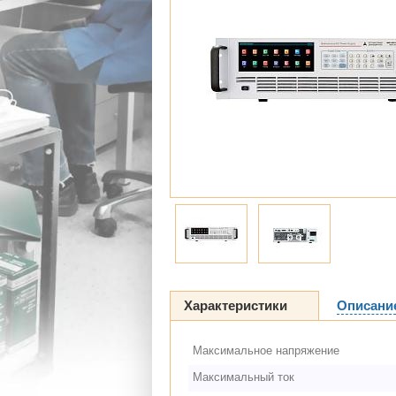
Характеристики
Описани
Максимальное напряжение
Максимальный ток