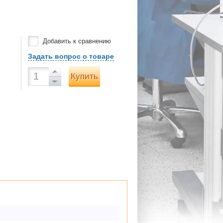
Добавить к сравнению
Задать вопрос о товаре
Купить