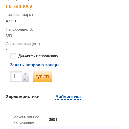
по запросу
Торговая марка:
АКИП
Напряжение, В:
360
Срок гарантии (лет):
1
Добавить к сравнению
Задать вопрос о товаре
Купить
Характеристики
Библиотека
Максимальное
360 В
напряжение