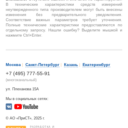
В технические характеристики средств измерений
неутвержденного типа производителем могут быть внесены
изменения без предварительного уведомления.
Соответствие важных параметров требует уточнения.
Полные технические характеристики предоставляются по
отдельному запросу. Нашли ошибку? Выделите мышкой и
нажмите Ctrl+Enter.
Москва
|
Санкт-Петербург
|
Казань
|
Екатеринбург
+7 (495) 777-55-91
(многоканальный)
ул. Плеханова 15А
Мы в социальных сетях:
© АО «ПриСТ», 2025 г.
РАЗРАБОТКА И