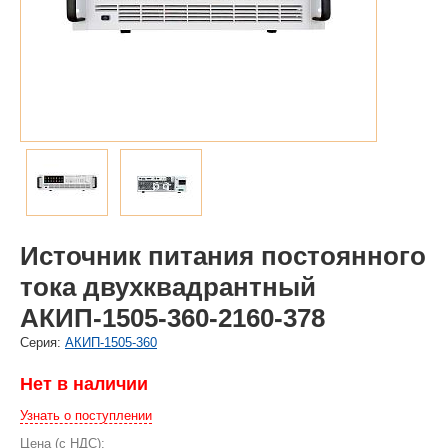
Источник питания постоянного
тока двухквадрантный
АКИП-1505-360-2160-378
Cерия:
АКИП-1505-360
Нет в наличии
Узнать о поступлении
Цена (с НДС):