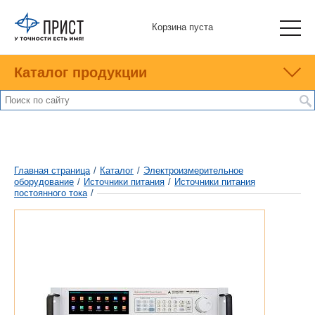
Корзина пуста
Каталог продукции
Главная страница
/
Каталог
/
Электроизмерительное
оборудование
/
Источники питания
/
Источники питания
постоянного тока
/