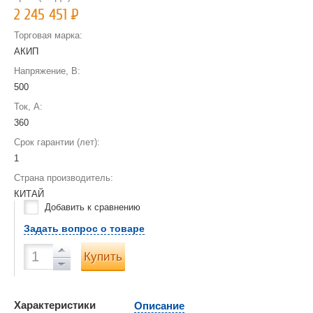
2 245 451
Р
Торговая марка:
АКИП
Напряжение, В:
500
Ток, А:
360
Срок гарантии (лет):
1
Страна производитель:
КИТАЙ
Добавить к сравнению
Задать вопрос о товаре
Купить
Характеристики
Описание