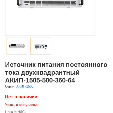
Источник питания постоянного
тока двухквадрантный
АКИП-1505-500-360-64
Cерия:
АКИП-1505
Нет в наличии
Узнать о поступлении
Цена (с НДС):