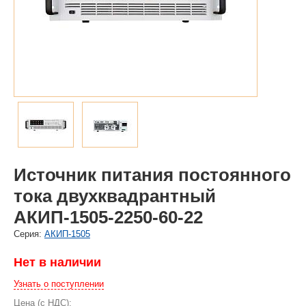
Источник питания постоянного
тока двухквадрантный
АКИП-1505-2250-60-22
Cерия:
АКИП-1505
Нет в наличии
Узнать о поступлении
Цена (с НДС):