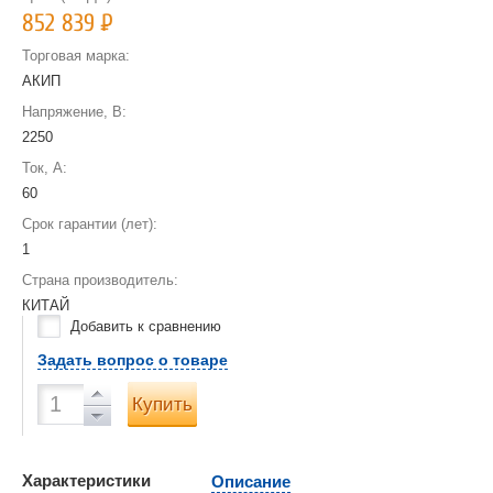
852 839
Р
Торговая марка:
АКИП
Напряжение, В:
2250
Ток, А:
60
Срок гарантии (лет):
1
Страна производитель:
КИТАЙ
Добавить к сравнению
Задать вопрос о товаре
Купить
Характеристики
Описание