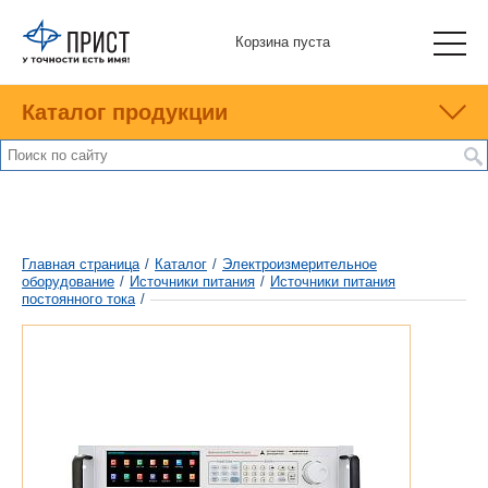
Корзина пуста
Каталог продукции
Главная страница
/
Каталог
/
Электроизмерительное
оборудование
/
Источники питания
/
Источники питания
постоянного тока
/