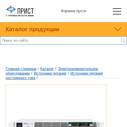
Корзина пуста
Каталог продукции
Главная страница
/
Каталог
/
Электроизмерительное
оборудование
/
Источники питания
/
Источники питания
постоянного тока
/