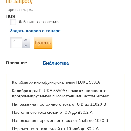
по запросу
Торговая марка:
Fluke
Добавить к сравнению
Задать вопрос о товаре
Купить
Описание
Библиотека
Калибратор многофункциональный FLUKE 5550A
Калибраторы FLUKE 5550A являются полностью
программируемыми высокоточными источниками:
Напряжения постоянного тока от 0 В до ±1020 В
Постоянного тока силой от 0 А до ±30.2 А
Напряжения переменного тока от 1 мВ до 1020 В
Переменного тока силой от 10 мкА до 30.2 А