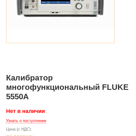
Калибратор
многофункциональный FLUKE
5550A
Нет в наличии
Узнать о поступлении
Цена (с НДС):